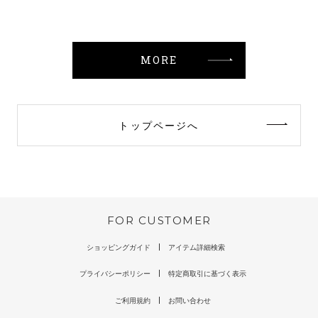
MORE
トップページへ
FOR CUSTOMER
ショッピングガイド
アイテム詳細検索
プライバシーポリシー
特定商取引に基づく表示
ご利用規約
お問い合わせ