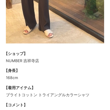
【ショップ】
NUMBER 吉祥寺店
【身長】
168cm
【着用アイテム】
ブライトコットン トライアングルカラーシャツ
【コメント】