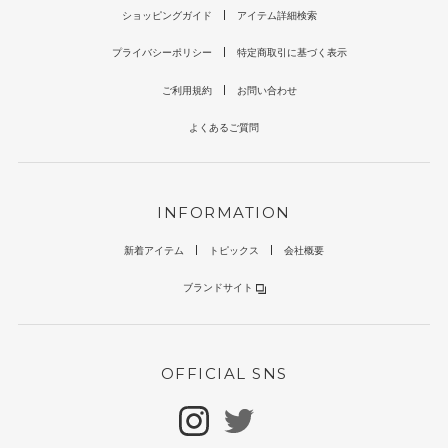
ショッピングガイド
アイテム詳細検索
プライバシーポリシー
特定商取引に基づく表示
ご利用規約
お問い合わせ
よくあるご質問
INFORMATION
新着アイテム
トピックス
会社概要
ブランドサイト
OFFICIAL SNS