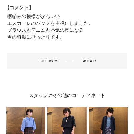
【コメント】
柄編みの模様がかわいい
エスカーレのバッグを主役にしました。
ブラウスもデニムも湿気の気になる
今の時期にぴったりです。
FOLLOW ME
スタッフのその他のコーディネート