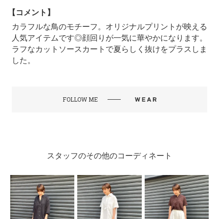
【コメント】
カラフルな鳥のモチーフ。オリジナルプリントが映える
人気アイテムです◎顔回りが一気に華やかになります。
ラフなカットソースカートで夏らしく抜けをプラスしま
した。
FOLLOW ME
スタッフのその他のコーディネート