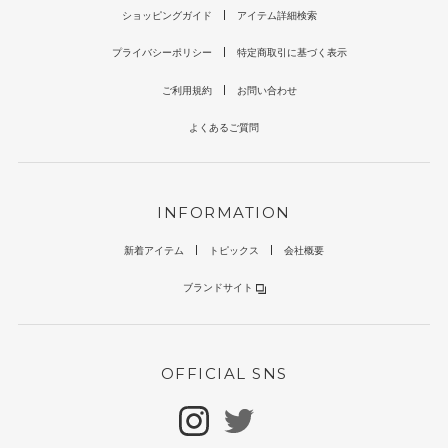
ショッピングガイド
アイテム詳細検索
プライバシーポリシー
特定商取引に基づく表示
ご利用規約
お問い合わせ
よくあるご質問
INFORMATION
新着アイテム
トピックス
会社概要
ブランドサイト
OFFICIAL SNS