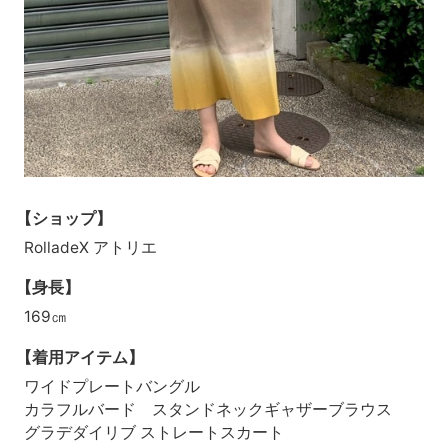
【ショップ】
RolladeX アトリエ
【身長】
169㎝
【着用アイテム】
ワイドプレートバングル
カラフルバード スタンドネックギャザーブラウス
グラデダイリブ ストレートスカート