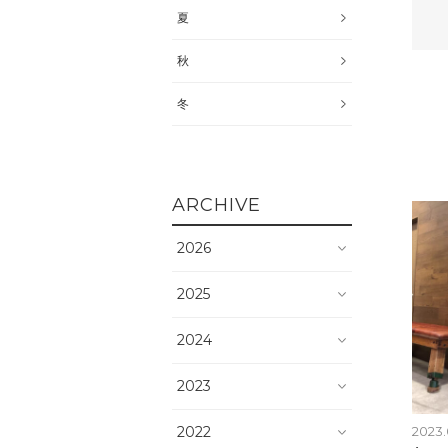
夏
秋
冬
ARCHIVE
2026
2025
2024
2023
2022
2023.0