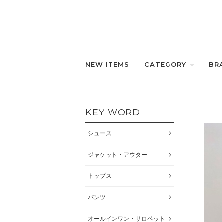
NEW ITEMS
CATEGORY
BR
KEY WORD
シューズ
ジャケット・アウター
トップス
パンツ
オールインワン・サロペット