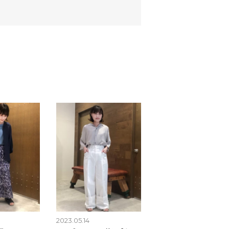
2023.05.14