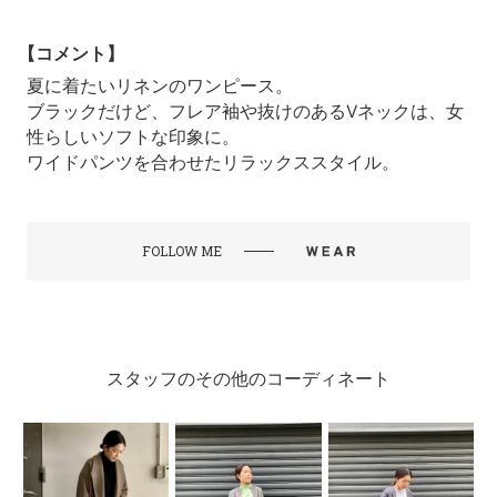
【コメント】
夏に着たいリネンのワンピース。
ブラックだけど、フレア袖や抜けのあるVネックは、女
性らしいソフトな印象に。
ワイドパンツを合わせたリラックススタイル。
FOLLOW ME
スタッフのその他のコーディネート