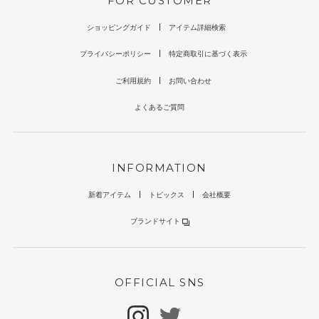
FOR CUSTOMER
ショッピングガイド
アイテム詳細検索
プライバシーポリシー
特定商取引に基づく表示
ご利用規約
お問い合わせ
よくあるご質問
INFORMATION
新着アイテム
トピックス
会社概要
ブランドサイト
OFFICIAL SNS