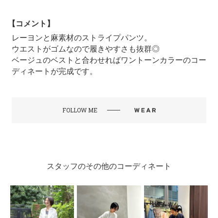
【コメント】
レーヨンと麻素材のストライプパンツ。
ウエストがゴムなので履きやすさも抜群◎
ベージュのベストと合わせればワントーンカラーのコー
ディネートが完成です。
FOLLOW ME
スタッフのその他のコーディネート