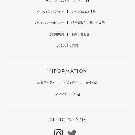
FOR CUSTOMER
ショッピングガイド
アイテム詳細検索
プライバシーポリシー
特定商取引に基づく表示
ご利用規約
お問い合わせ
よくあるご質問
INFORMATION
新着アイテム
トピックス
会社概要
ブランドサイト
OFFICIAL SNS