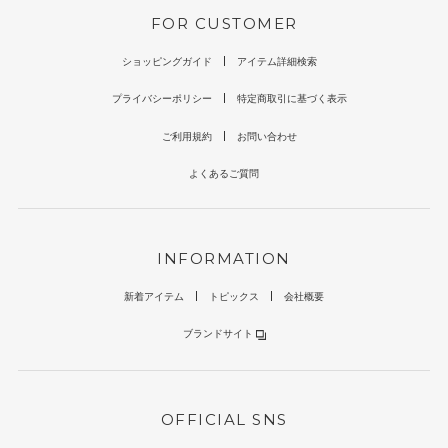
FOR CUSTOMER
ショッピングガイド
アイテム詳細検索
プライバシーポリシー
特定商取引に基づく表示
ご利用規約
お問い合わせ
よくあるご質問
INFORMATION
新着アイテム
トピックス
会社概要
ブランドサイト
OFFICIAL SNS