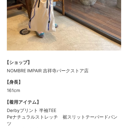
【ショップ】
NOMBRE IMPAIR 吉祥寺パークストア店
【身長】
161cm
【着用アイテム】
Derbyプリント 半袖TEE
Peナチュラルストレッチ 裾スリットテーパードパン
ツ