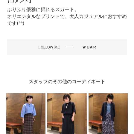
【コメント】
ふりふり優雅に揺れるスカート。
オリエンタルなプリントで、大人カジュアルにおすすめ
です(^^)
FOLLOW ME
スタッフのその他のコーディネート