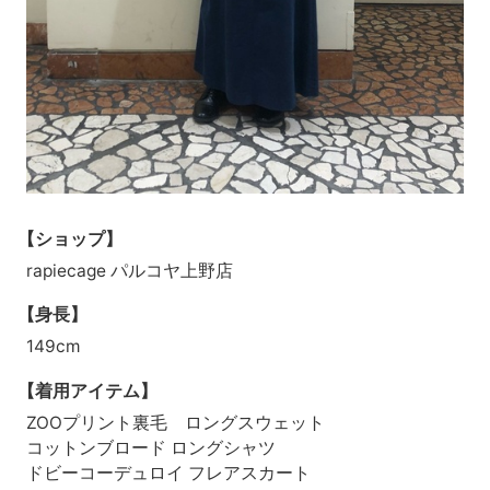
【ショップ】
rapiecage パルコヤ上野店
【身長】
149cm
【着用アイテム】
ZOOプリント裏毛 ロングスウェット
コットンブロード ロングシャツ
ドビーコーデュロイ フレアスカート