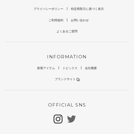
プライバシーポリシー
特定商取引に基づく表示
ご利用規約
お問い合わせ
よくあるご質問
INFORMATION
新着アイテム
トピックス
会社概要
ブランドサイト
OFFICIAL SNS