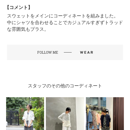
【コメント】
スウェットをメインにコーディネートを組みました。
中にシャツを合わせることでカジュアルすぎずトラッド
な雰囲気もプラス。
FOLLOW ME
スタッフのその他のコーディネート