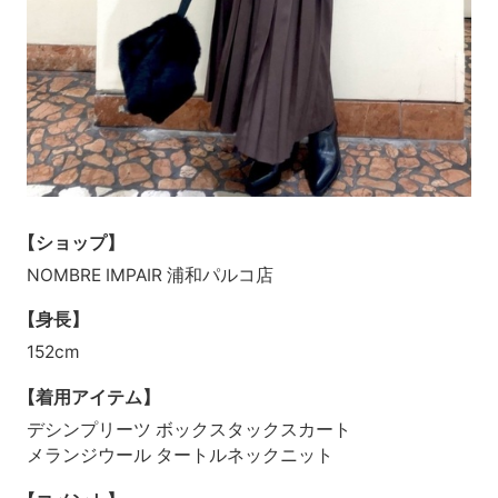
【ショップ】
NOMBRE IMPAIR 浦和パルコ店
【身長】
152cm
【着用アイテム】
デシンプリーツ ボックスタックスカート
メランジウール タートルネックニット