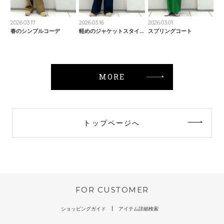
2026.03.17
2026.03.16
2026.03.01
春のシンプルコーデ
軽めのジャケットスタイル
スプリングコート
MORE
トップページへ
FOR CUSTOMER
ショッピングガイド
アイテム詳細検索