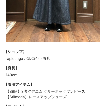
【ショップ】
rapiecage パルコヤ上野店
【身長】
149cm
【着用アイテム】
【BBM】3者混デニム クルーネックワンピース
【Stilmoda】レースアップシューズ