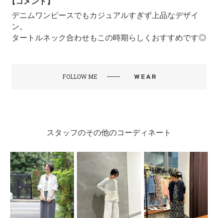
【コメント】
デニムワンピースでもカジュアルすぎず上品なデザイ
ン。
タートルネック合わせもこの時期らしくおすすめです◎
FOLLOW ME
スタッフのその他のコーディネート