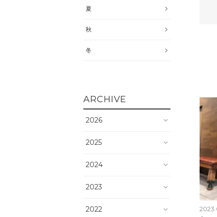
夏
秋
冬
ARCHIVE
2026
2025
2024
2023
2022
2023.0