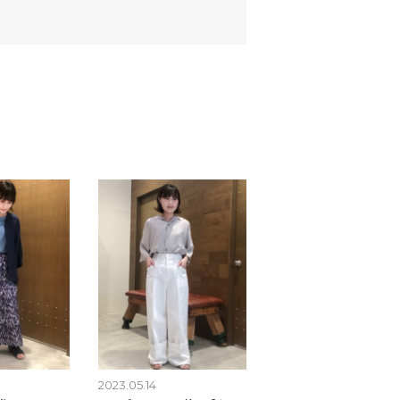
2023.05.14