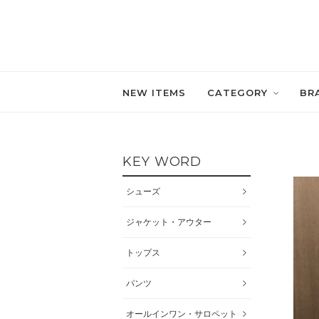
NEW ITEMS
CATEGORY
BR
KEY WORD
シューズ
ジャケット・アウター
トップス
パンツ
オールインワン・サロペット