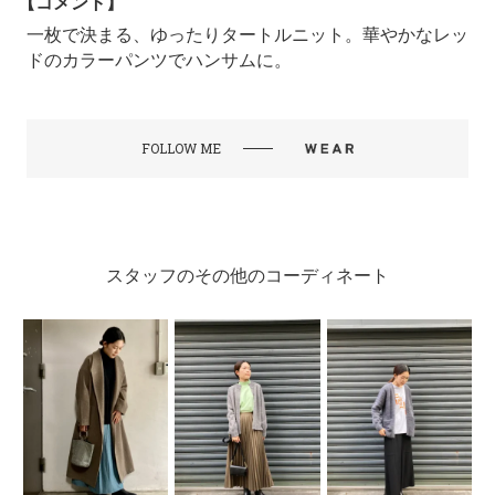
【コメント】
一枚で決まる、ゆったりタートルニット。華やかなレッ
ドのカラーパンツでハンサムに。
FOLLOW ME
スタッフのその他のコーディネート