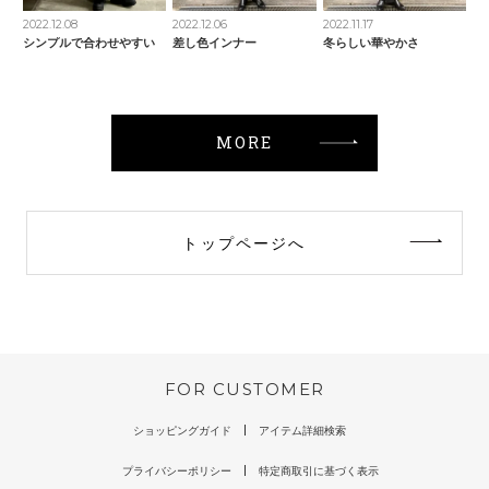
2022.12.08
2022.12.06
2022.11.17
シンプルで合わせやすい
差し色インナー
冬らしい華やかさ
MORE
トップページへ
FOR CUSTOMER
ショッピングガイド
アイテム詳細検索
プライバシーポリシー
特定商取引に基づく表示