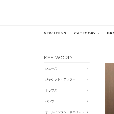
NEW ITEMS
CATEGORY
BR
KEY WORD
シューズ
ジャケット・アウター
トップス
パンツ
オールインワン・サロペット