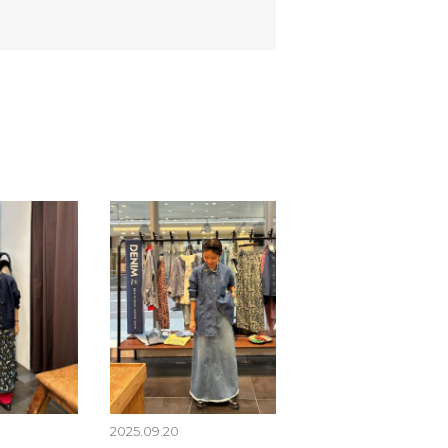
2025.09.20