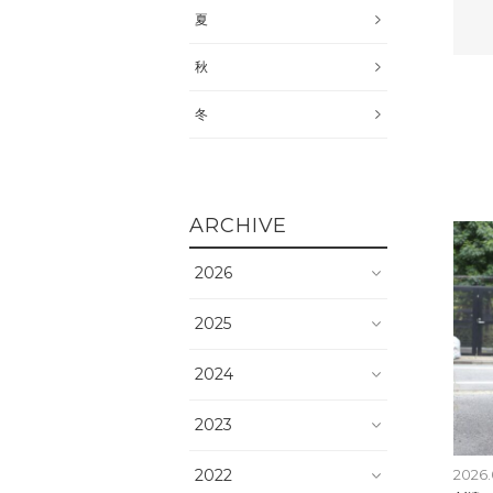
夏
秋
冬
ARCHIVE
2026
2025
2024
2023
2022
2026.