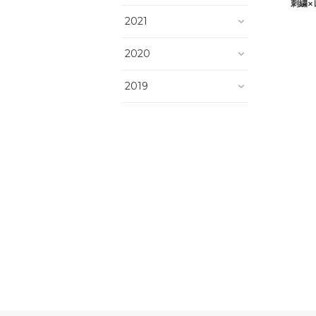
刺繍×
2021
2020
2019