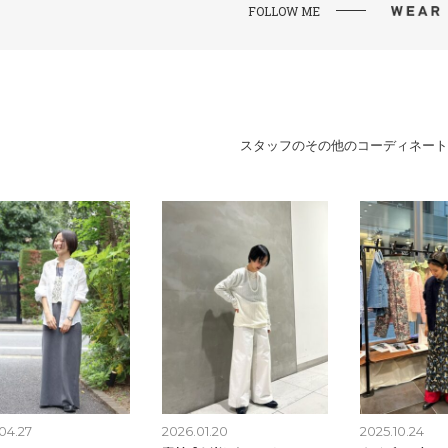
FOLLOW ME
スタッフのその他のコーディネート
04.27
2026.01.20
2025.10.24