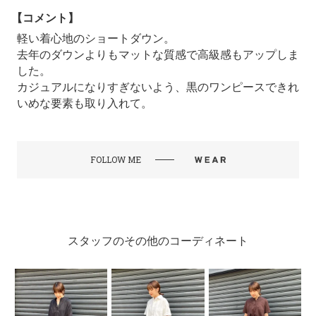
【コメント】
軽い着心地のショートダウン。
去年のダウンよりもマットな質感で高級感もアップしま
した。
カジュアルになりすぎないよう、黒のワンピースできれ
いめな要素も取り入れて。
FOLLOW ME
スタッフのその他のコーディネート