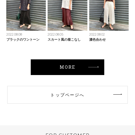
2022.08.08
2022.08.05
2022.08.02
ブラックのワントーン
スカート風の着こなし
濃色合わせ
MORE
トップページへ