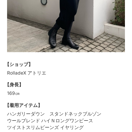
【ショップ】
RolladeX アトリエ
【身長】
169㎝
【着用アイテム】
ハンガリーダウン スタンドネックブルゾン
ウールブレンド ハイＮロングワンピース
ツイストスリムビーンズ イヤリング