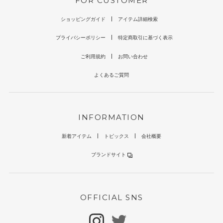
FOR CUSTOMER
ショッピングガイド
アイテム詳細検索
プライバシーポリシー
特定商取引に基づく表示
ご利用規約
お問い合わせ
よくあるご質問
INFORMATION
新着アイテム
トピックス
会社概要
ブランドサイト
OFFICIAL SNS