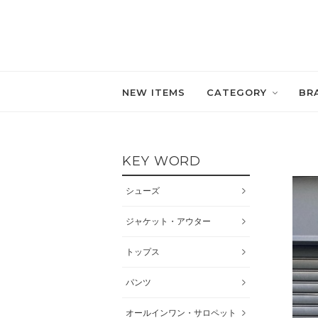
NEW ITEMS
CATEGORY
BR
KEY WORD
シューズ
ジャケット・アウター
トップス
パンツ
オールインワン・サロペット