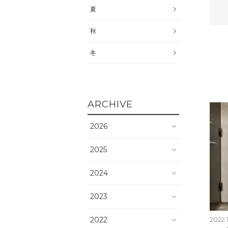
夏
秋
冬
ARCHIVE
2026
2025
2024
2023
2022
2022.