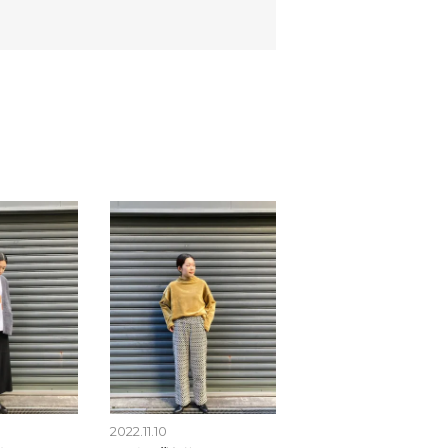
2022.11.10