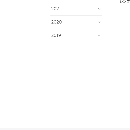
シンプ
2021
2020
2019