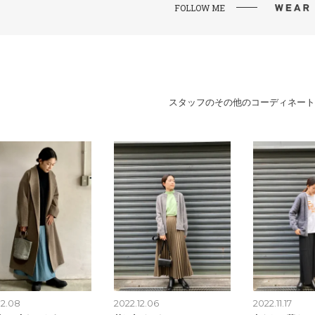
FOLLOW ME
スタッフのその他のコーディネート
12.08
2022.12.06
2022.11.17