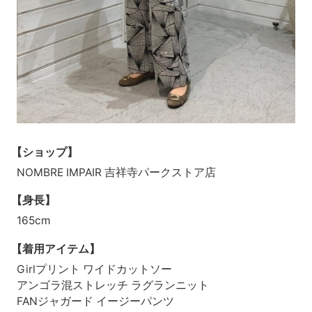
【ショップ】
NOMBRE IMPAIR 吉祥寺パークストア店
【身長】
165cm
【着用アイテム】
Girlプリント ワイドカットソー
アンゴラ混ストレッチ ラグランニット
FANジャガード イージーパンツ