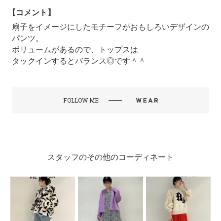
【コメント】
扇子をイメージにしたモチーフがおもしろいデザインの
パンツ。
ボリュームがあるので、トップスは
タックインするとバランス◎です＾＾
FOLLOW ME
スタッフのその他のコーディネート