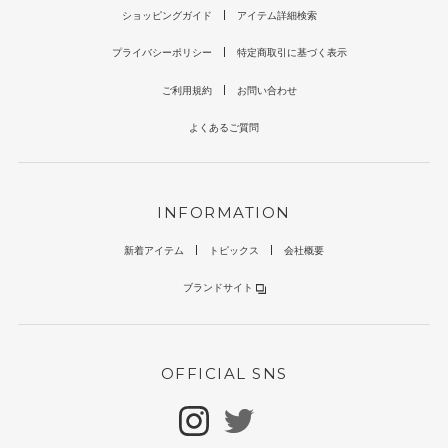
ショッピングガイド
アイテム詳細検索
プライバシーポリシー
特定商取引に基づく表示
ご利用規約
お問い合わせ
よくあるご質問
INFORMATION
新着アイテム
トピックス
会社概要
ブランドサイト
OFFICIAL SNS