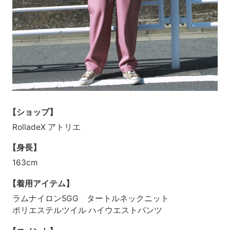
【ショップ】
RolladeX アトリエ
【身長】
163cm
【着用アイテム】
ラムナイロン5GG タートルネックニット
ポリエステルツイル ハイウエストパンツ