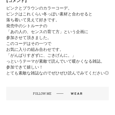
【コメント】
ピンクとブラウンのカラーコーデ。
ピンクはこれくらい冬っぽい素材と合わせると
落ち着いて見えて好きです。
発売中のシトルーナの
「あの人の、センスの育て方」という企画に
参加させて頂きました。
このコーデはその一つで
お気に入りの組み合わせです。
「がんばりすぎずに、ごきげんに。」
っというテーマが素敵で読んでいて暖かくなる雑誌。
参加できて嬉しい！
とても素敵な雑誌なのでぜひぜひ読んでみてください◎
FOLLOW ME