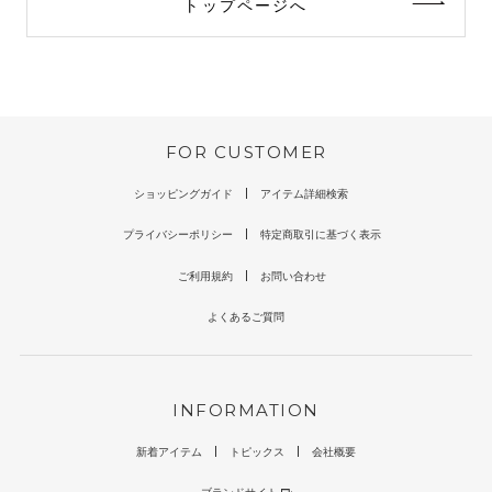
トップページへ
FOR CUSTOMER
ショッピングガイド
アイテム詳細検索
プライバシーポリシー
特定商取引に基づく表示
ご利用規約
お問い合わせ
よくあるご質問
INFORMATION
新着アイテム
トピックス
会社概要