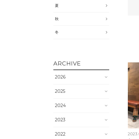
夏
秋
冬
ARCHIVE
2026
2025
2024
2023
2022
2023.0