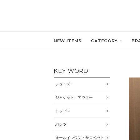
NEW ITEMS
CATEGORY
BR
KEY WORD
シューズ
ジャケット・アウター
トップス
パンツ
オールインワン・サロペット