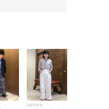
2023.05.14