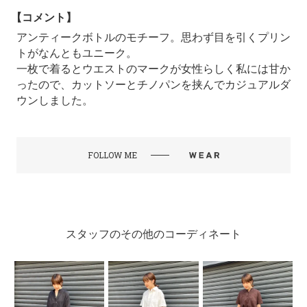
【コメント】
アンティークボトルのモチーフ。思わず目を引くプリン
トがなんともユニーク。
一枚で着るとウエストのマークが女性らしく私には甘か
ったので、カットソーとチノパンを挟んでカジュアルダ
ウンしました。
FOLLOW ME
スタッフのその他のコーディネート