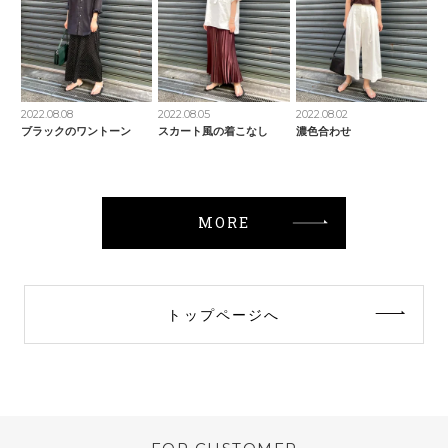
2022.08.08
2022.08.05
2022.08.02
ブラックのワントーン
スカート風の着こなし
濃色合わせ
MORE
トップページへ