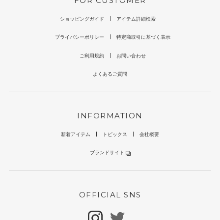
FOR CUSTOMER
ショッピングガイド
アイテム詳細検索
プライバシーポリシー
特定商取引に基づく表示
ご利用規約
お問い合わせ
よくあるご質問
INFORMATION
新着アイテム
トピックス
会社概要
ブランドサイト
OFFICIAL SNS