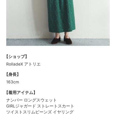
【ショップ】
RolladeX アトリエ
【身長】
163cm
【着用アイテム】
ナンバー ロングスウェット
GIRLジャガード ストレートスカート
ツイストスリムビーンズ イヤリング