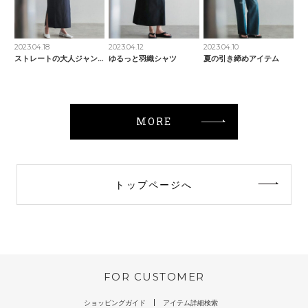
2023.04.18
2023.04.12
2023.04.10
ストレートの大人ジャンスカ
ゆるっと羽織シャツ
夏の引き締めアイテム
MORE
トップページへ
FOR CUSTOMER
ショッピングガイド
アイテム詳細検索