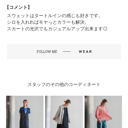
【コメント】
スウェットはタートルインの感じも好きです。
シロを入れればモヤっとカラーも解決。
スカートの光沢でもカジュアルアップ出来ます◎
FOLLOW ME
スタッフのその他のコーディネート