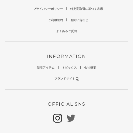
プライバシーポリシー
特定商取引に基づく表示
ご利用規約
お問い合わせ
よくあるご質問
INFORMATION
新着アイテム
トピックス
会社概要
ブランドサイト
OFFICIAL SNS