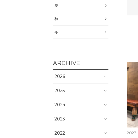
夏
秋
冬
ARCHIVE
2026
2025
2024
2023
2022
2023.0