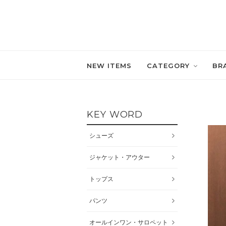
NEW ITEMS
CATEGORY
BR
KEY WORD
シューズ
ジャケット・アウター
トップス
パンツ
オールインワン・サロペット