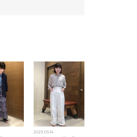
2023.05.14