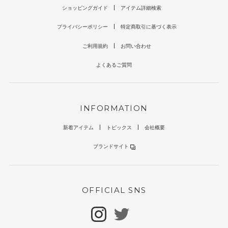
ショッピングガイド
アイテム詳細検索
プライバシーポリシー
特定商取引に基づく表示
ご利用規約
お問い合わせ
よくあるご質問
INFORMATION
新着アイテム
トピックス
会社概要
ブランドサイト
OFFICIAL SNS