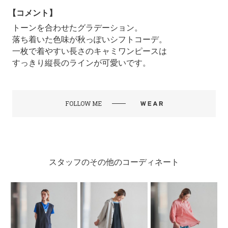
【コメント】
トーンを合わせたグラデーション。
落ち着いた色味が秋っぽいシフトコーデ。
一枚で着やすい長さのキャミワンピースは
すっきり縦長のラインが可愛いです。
FOLLOW ME
スタッフのその他のコーディネート