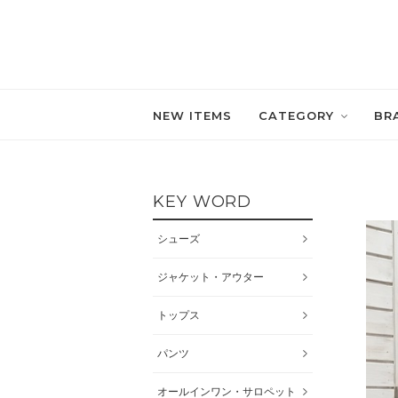
NEW ITEMS
CATEGORY
BR
KEY WORD
シューズ
ジャケット・アウター
トップス
パンツ
オールインワン・サロペット