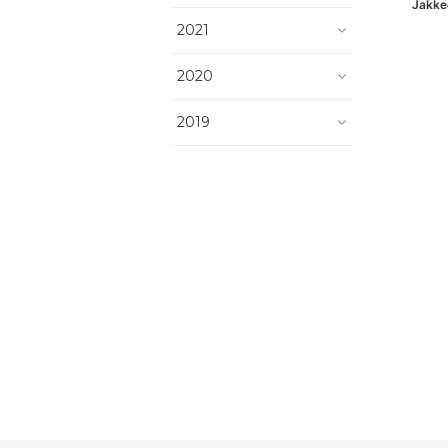
Jak
2021
2020
2019