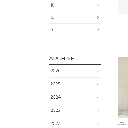
夏
秋
冬
ARCHIVE
2026
2025
2024
2023
2022
2023.