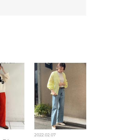
2022.02.07