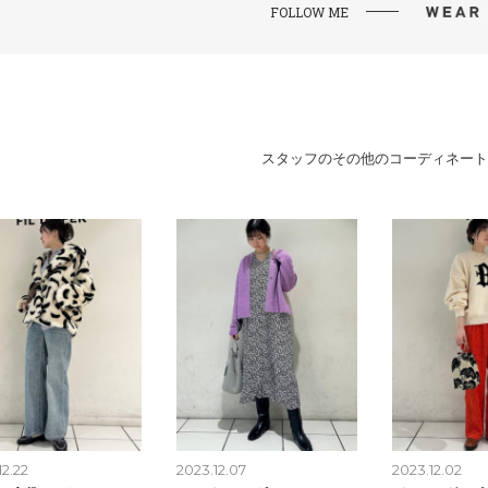
FOLLOW ME
スタッフのその他のコーディネート
12.22
2023.12.07
2023.12.02