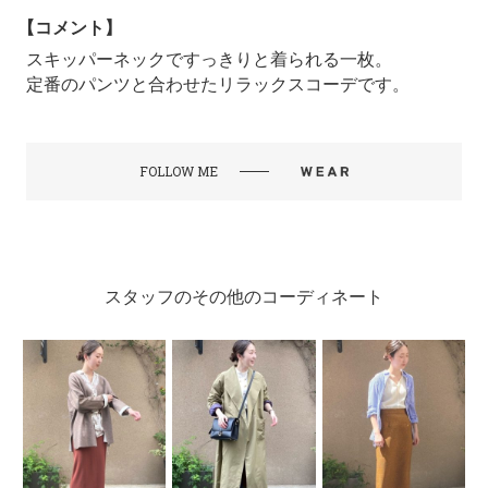
【コメント】
スキッパーネックですっきりと着られる一枚。
定番のパンツと合わせたリラックスコーデです。
FOLLOW ME
スタッフのその他のコーディネート