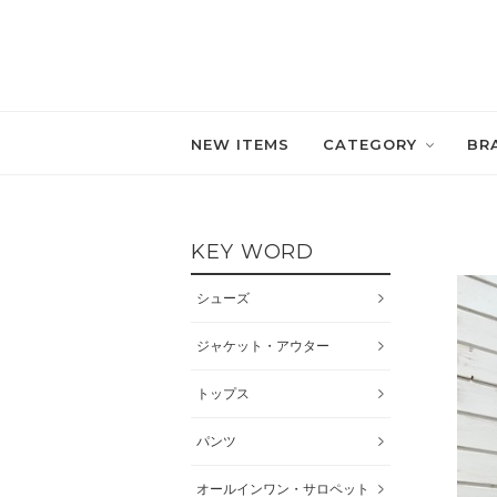
NEW ITEMS
CATEGORY
BR
KEY WORD
シューズ
ジャケット・アウター
トップス
パンツ
オールインワン・サロペット