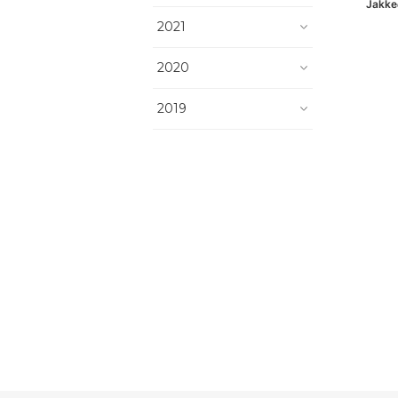
Jak
2021
2020
2019