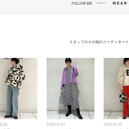
FOLLOW ME
スタッフのその他のコーディネート
12.22
2023.12.07
2023.12.02