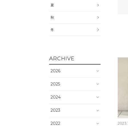
夏
秋
冬
ARCHIVE
2026
2025
2024
2023
2022
2023.