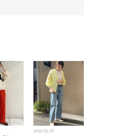
2022.02.07