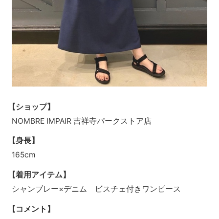
【ショップ】
NOMBRE IMPAIR 吉祥寺パークストア店
【身長】
165cm
【着用アイテム】
シャンブレー×デニム ビスチェ付きワンピース
【コメント】