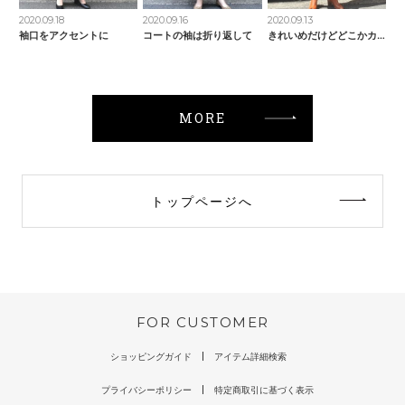
2020.09.18
2020.09.16
2020.09.13
袖口をアクセントに
コートの袖は折り返して
きれいめだけどどこかカジュアル
MORE
トップページへ
FOR CUSTOMER
ショッピングガイド
アイテム詳細検索
プライバシーポリシー
特定商取引に基づく表示