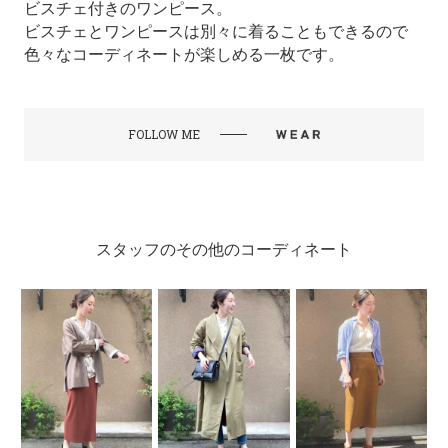
ビスチェ付きのワンピース。
ビスチェとワンピースは別々に着ることもできるので
色々なコーディネートが楽しめる一枚です。
FOLLOW ME
スタッフのその他のコーディネート