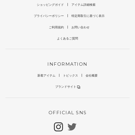
ショッピングガイド
アイテム詳細検索
プライバシーポリシー
特定商取引に基づく表示
ご利用規約
お問い合わせ
よくあるご質問
INFORMATION
新着アイテム
トピックス
会社概要
ブランドサイト
OFFICIAL SNS