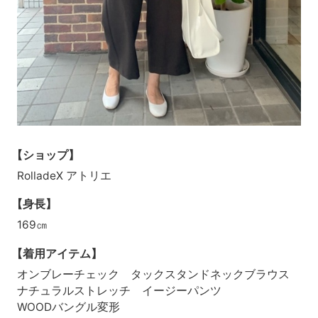
【ショップ】
RolladeX アトリエ
【身長】
169㎝
【着用アイテム】
オンブレーチェック タックスタンドネックブラウス
ナチュラルストレッチ イージーパンツ
WOODバングル変形