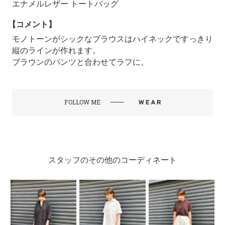
エナメルレザー トートバッグ
【コメント】
モノトーンがシックなブラウスはハイネックですっきり
縦のラインが作れます。
ブラウンのパンツと合わせてラフに。
FOLLOW ME
スタッフのその他のコーディネート