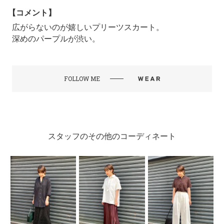
【コメント】
広がらないのが嬉しいプリーツスカート。
深めのパープルが渋い。
FOLLOW ME
スタッフのその他のコーディネート