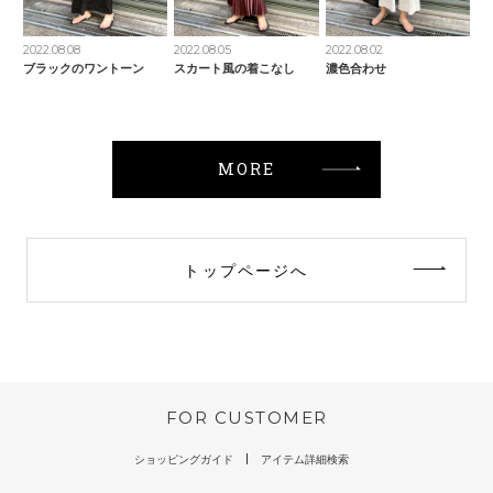
2022.08.08
2022.08.05
2022.08.02
ブラックのワントーン
スカート風の着こなし
濃色合わせ
MORE
トップページへ
FOR CUSTOMER
ショッピングガイド
アイテム詳細検索