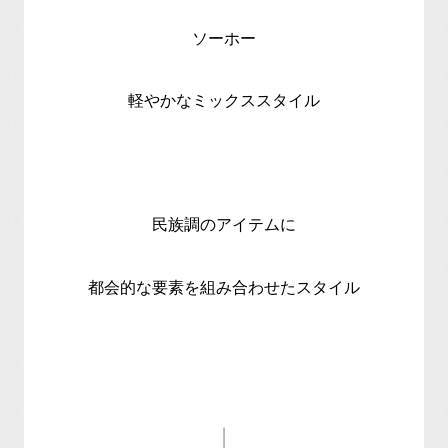
ソーホー
軽やかなミックススタイル
民族調のアイテムに
都会的な要素を組み合わせたスタイル