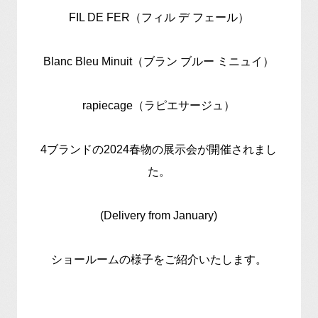
FIL DE FER（フィル デ フェール）
Blanc Bleu Minuit（ブラン ブルー ミニュイ）
rapiecage（ラピエサージュ）
4ブランドの2024春物の展示会が開催されまし
た。
(Delivery from January)
ショールームの様子をご紹介いたします。