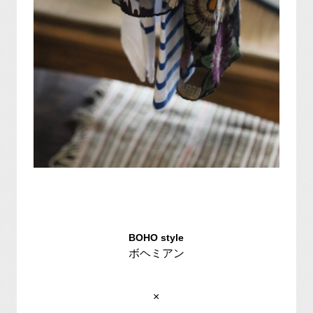
BOHO style
ボヘミアン
×