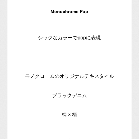
Monochrome Pop
シックなカラーでpopに表現
モノクロームのオリジナルテキスタイル
ブラックデニム
柄 × 柄