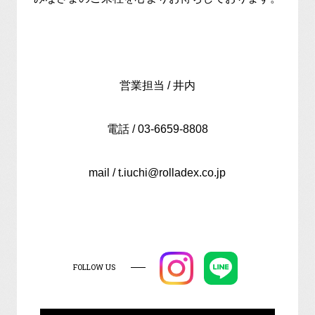
営業担当 / 井内
電話 / 03-6659-8808
mail / t.iuchi@rolladex.co.jp
FOLLOW US