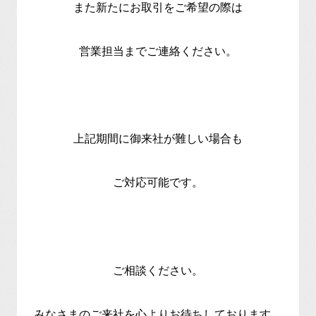
また新たにお取引をご希望の際は
営業担当までご連絡ください。
上記期間に御来社が難しい場合も
ご対応可能です。
ご相談ください。
みなさまのご来社を心よりお待ちしております。