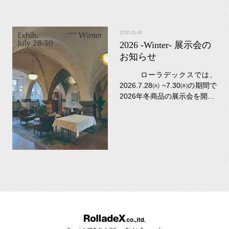
2026.06.18
2026 -Winter- 展示会の
お知らせ
ローラデックスでは、
2026.7.28㈫ ~7.30㈭の期間で
2026年冬商品の展示会を開…