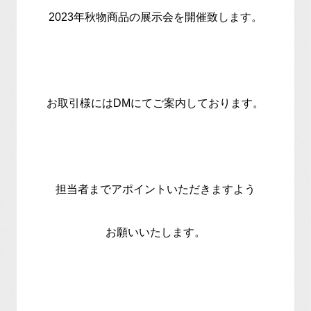
2023年秋物商品の展示会を開催致します。
お取引様にはDMにてご案内しております。
担当者までアポイントいただきますよう
お願いいたします。