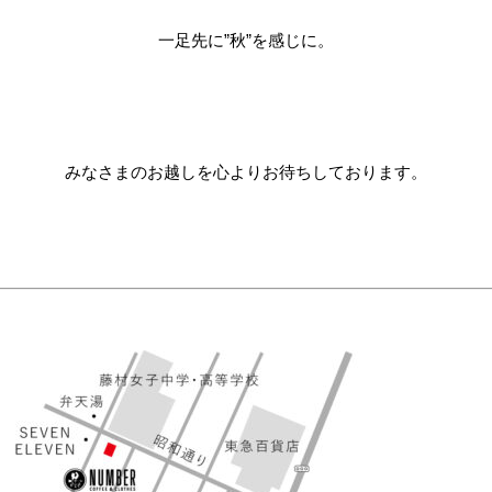
一足先に”秋”を感じに。
みなさまのお越しを心よりお待ちしております。