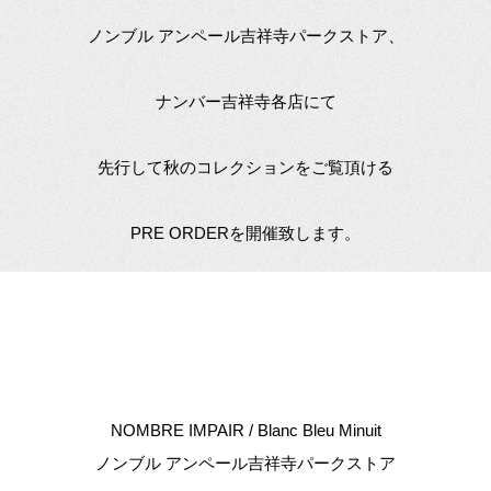
ノンブル アンペール吉祥寺パークストア、
ナンバー吉祥寺各店にて
先行して秋のコレクションをご覧頂ける
PRE ORDERを開催致します。
NOMBRE IMPAIR / Blanc Bleu Minuit
ノンブル アンペール吉祥寺パークストア