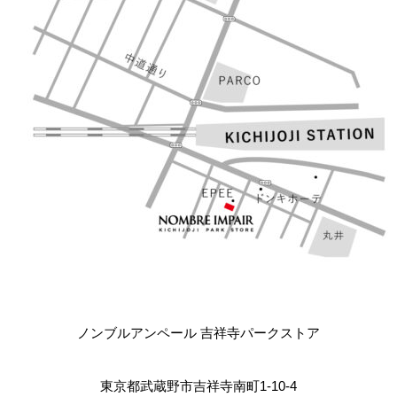
ノンブルアンペール 吉祥寺パークストア
東京都武蔵野市吉祥寺南町1-10-4