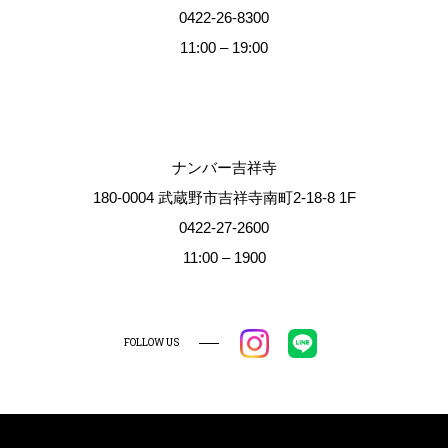
0422-26-8300
11:00 – 19:00
ナンバー吉祥寺
180-0004 武蔵野市吉祥寺南町2-18-8 1F
0422-27-2600
11:00 – 1900
FOLLOW US