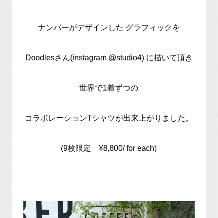
ナンバーがデザインした グラフィックを
Doodlesさん(instagram @studio4) に描いて頂き
世界で1着ずつの
コラボレーションTシャツが出来上がりました。
(9枚限定 ¥8,800/ for each)