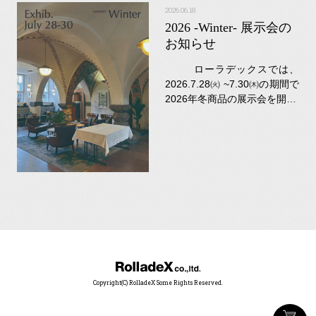
2026.06.18
2026 -Winter- 展示会の
お知らせ
ローラデックスでは、
2026.7.28㈫ ~7.30㈭の期間で
2026年冬商品の展示会を開…
Copyright(C) RolladeX Some Rights Reserved.