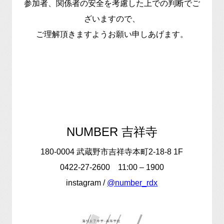
参加者、関係者の安全を考慮した上での判断でご
ざいますので、
ご理解頂きますようお願い申しあげます。
NUMBER 吉祥寺
180-0004 武蔵野市吉祥寺本町2-18-8 1F
0422-27-2600 11:00 – 1900
instagram /
@number_rdx