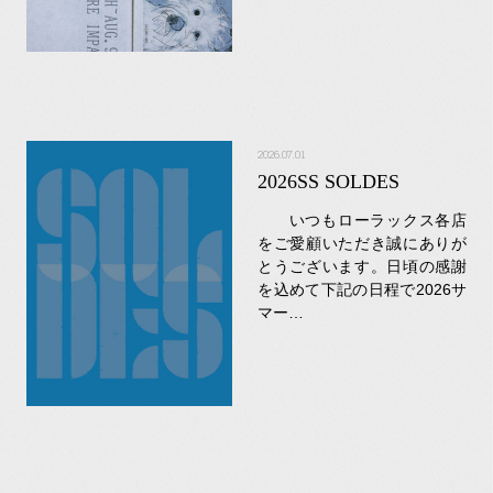
2026.07.01
2026SS SOLDES
いつもローラックス各店
をご愛顧いただき誠にありが
とうございます。日頃の感謝
を込めて下記の日程で2026サ
マー…