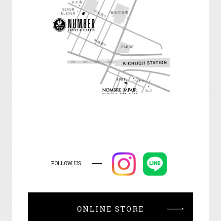
FOLLOW US
ONLINE STORE