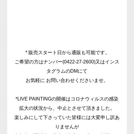
* 販売スタート日から通販も可能です。
ご希望の方はナンバー(0422-27-2600)又はインス
タグラムのDMにて
お気軽に お問い合わせくださいませ。
*LIVE PAINTINGの開催はコロナウィルスの感染
拡大の状況から、中止とさせて頂きました。
楽しみにして下さっていた皆様には大変申し訳あ
りませんが