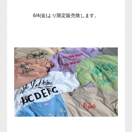
6/4(金)より限定販売致します。