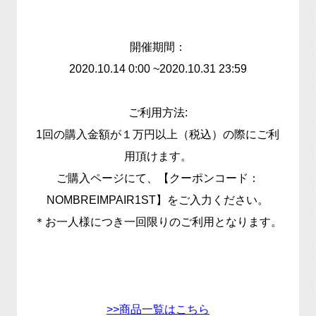
開催期間：
2020.10.14 0:00 ~2020.10.31 23:59
ご利用方法:
1回の購入金額が１万円以上（税込）の際にご利
用頂けます。
ご購入ページにて、【クーポンコード：
NOMBREIMPAIR1ST】をご入力ください。
＊お一人様につき一回限りのご利用となります。
>>商品一覧はこちら