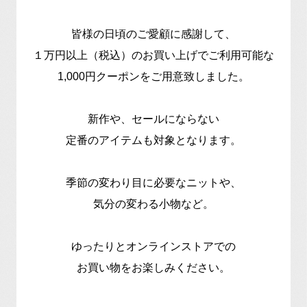
皆様の日頃のご愛顧に感謝して、
１万円以上（税込）のお買い上げでご利用可能な
1,000円クーポンをご用意致しました。
新作や、セールにならない
定番のアイテムも対象となります。
季節の変わり目に必要なニットや、
気分の変わる小物など。
ゆったりとオンラインストアでの
お買い物をお楽しみください。