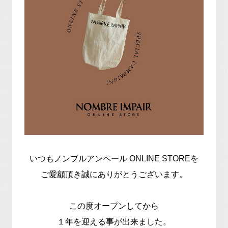
いつもノンブルアンペール ONLINE STOREを
ご愛顧頂き誠にありがとうございます。
この度オープンしてから
１年を迎える事が出来ました。