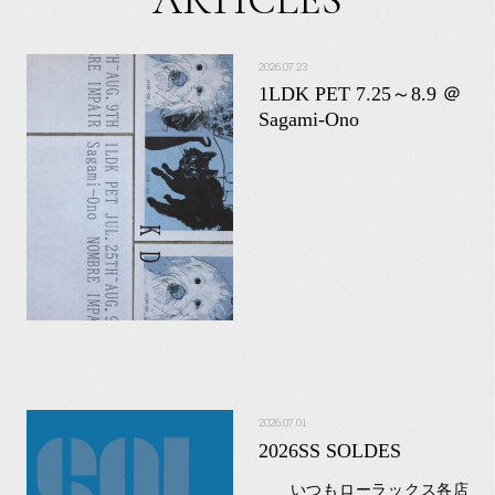
2026.07.23
1LDK PET 7.25～8.9 ＠
Sagami-Ono
2026.07.01
2026SS SOLDES
いつもローラックス各店