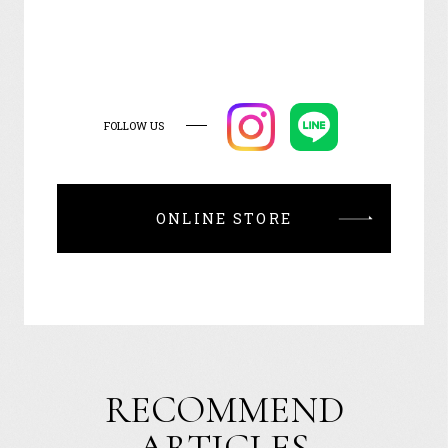
FOLLOW US
ONLINE STORE
RECOMMEND
ARTICLES