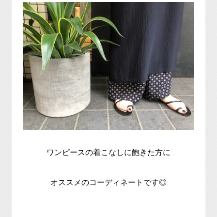
ワンピースの着こなしに飽きた方に
オススメのコーディネートです◎