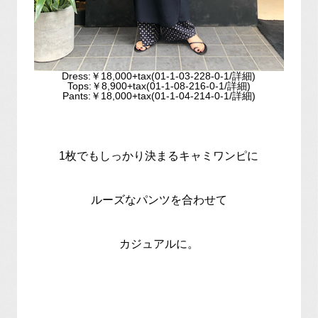
Dress:￥18,000+tax(01-1-03-228-0-1/詳細)
Tops:￥8,900+tax(01-1-08-216-0-1/詳細)
Pants:￥18,000+tax(01-1-04-214-0-1/詳細)
1枚でもしっかり決まるキャミワンピに
ルーズなパンツを合わせて
カジュアルに。