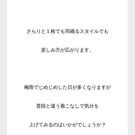
さらりと１枚でも羽織るスタイルでも
楽しみ方が広がります。
梅雨でじめじめした日が多くなりますが
普段と違う着こなしで気分を
上げてみるのはいかがでしょうか？