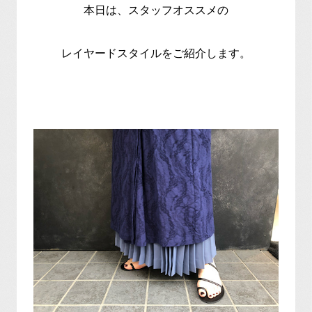
本日は、スタッフオススメの
レイヤードスタイルをご紹介します。