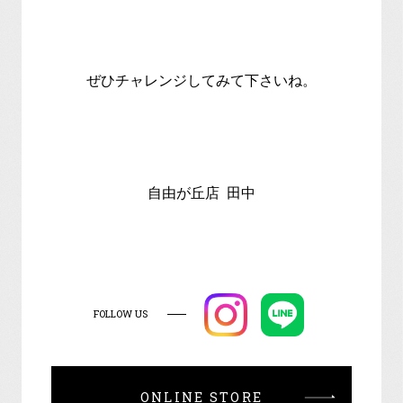
ぜひチャレンジしてみて下さいね。
自由が丘店 田中
FOLLOW US
ONLINE STORE