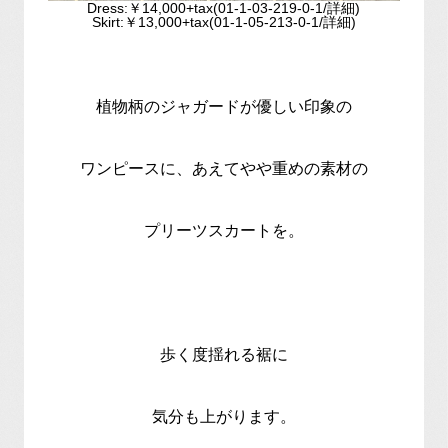
Dress:￥14,000+tax(01-1-03-219-0-1/詳細)
Skirt:￥13,000+tax(01-1-05-213-0-1/詳細)
植物柄のジャガードが優しい印象の
ワンピースに、あえてやや重めの素材の
プリーツスカートを。
歩く度揺れる裾に
気分も上がります。