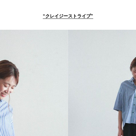
“クレイジーストライプ”