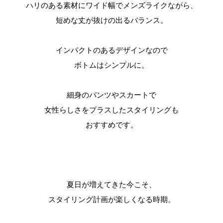
ハリのある素材にワイド幅でメンズライクながら、
短めな丈が抜けの出るバランス。
インパクトのあるデザインなので
ボトムはシンプルに。
細身のパンツやスカートで
女性らしさをプラスしたスタイリングも
おすすめです。
夏日が増えてきた今こそ、
スタイリング計画が楽しくなる時期。