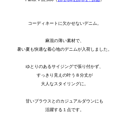
コーディネートに欠かせないデニム。
麻混の薄い素材で、
暑い夏も快適な着心地のデニムが入荷しました。
ゆとりのあるサイジングで張り付かず、
すっきり見えの叶う８分丈が
大人なスタイリングに。
甘いブラウスとのカジュアルダウンにも
活躍する１点です。