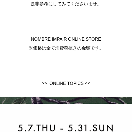
是非参考にしてみてくださいませ。
NOMBRE IMPAIR ONLINE STORE
※価格は全て消費税抜きの金額です。
>> ONLINE TOPICS <<