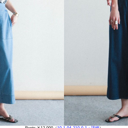
Pants:￥12,000（
10-1-04-210-0-1：詳細
）