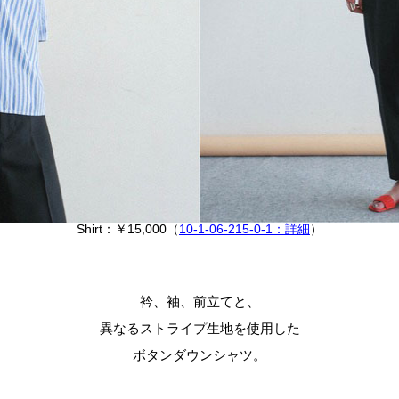
Shirt：￥15,000（
10-1-06-215-0-1：詳細
）
衿、袖、前立てと、
異なるストライプ生地を使用した
ボタンダウンシャツ。