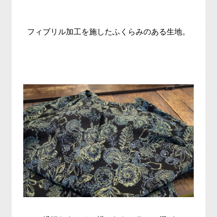
フィブリル加工を施したふくらみのある生地。