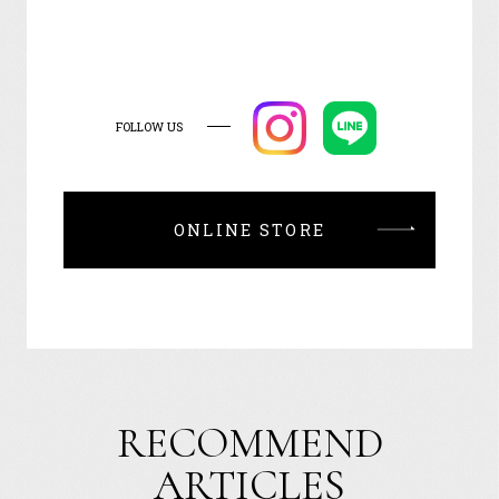
FOLLOW US
ONLINE STORE
RECOMMEND
ARTICLES