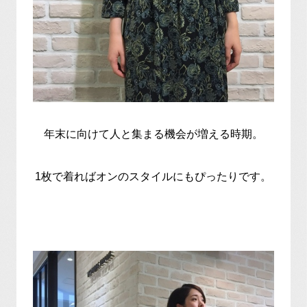
年末に向けて人と集まる機会が増える時期。
1枚で着ればオンのスタイルにもぴったりです。