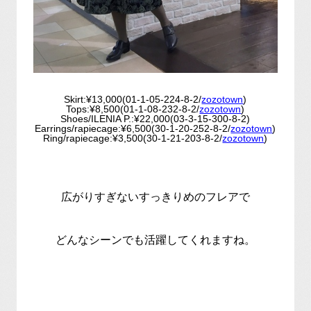
Skirt:¥13,000(01-1-05-224-8-2/
zozotown
)
Tops:¥8,500(01-1-08-232-8-2/
zozotown
)
Shoes/ILENIA P.:¥22,000(03-3-15-300-8-2)
Earrings/rapiecage:¥6,500(30-1-20-252-8-2/
zozotown
)
Ring/rapiecage:¥3,500(30-1-21-203-8-2/
zozotown
)
広がりすぎないすっきりめのフレアで
どんなシーンでも活躍してくれますね。