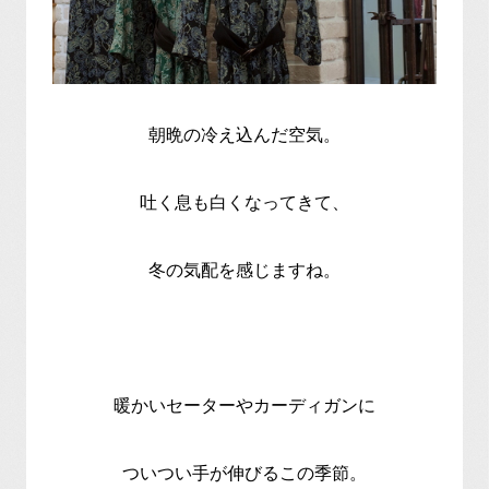
朝晩の冷え込んだ空気。
吐く息も白くなってきて、
冬の気配を感じますね。
暖かいセーターやカーディガンに
ついつい手が伸びるこの季節。