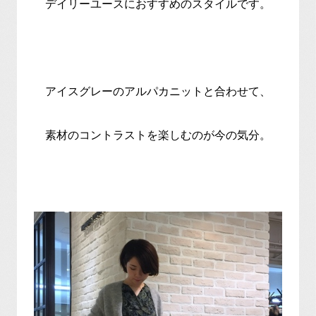
デイリーユースにおすすめのスタイルです。
アイスグレーのアルパカニットと合わせて、
素材のコントラストを楽しむのが今の気分。