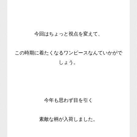
今回はちょっと視点を変えて、
この時期に着たくなるワンピースなんていかがで
しょう。
今年も思わず目を引く
素敵な柄が入荷しました。