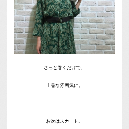
さっと巻くだけで、
上品な雰囲気に。
お次はスカート。