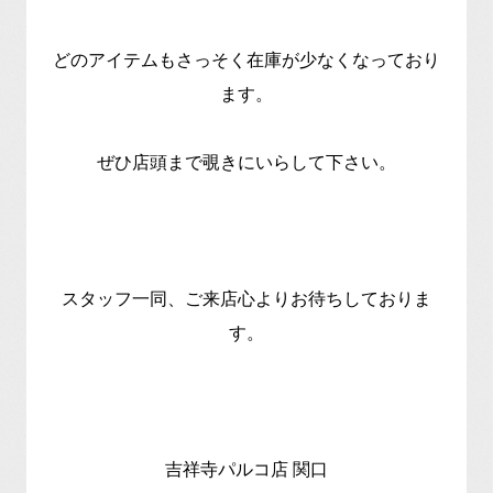
どのアイテムもさっそく在庫が少なくなっており
ます。
ぜひ店頭まで覗きにいらして下さい。
スタッフ一同、ご来店心よりお待ちしておりま
す。
吉祥寺パルコ店 関口