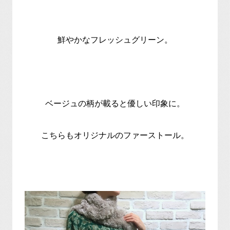
鮮やかなフレッシュグリーン。
ベージュの柄が載ると優しい印象に。
こちらもオリジナルのファーストール。