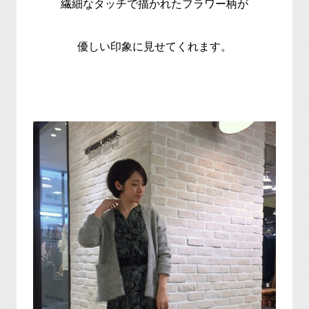
繊細なタッチで描かれたフラワー柄が
優しい印象に見せてくれます。