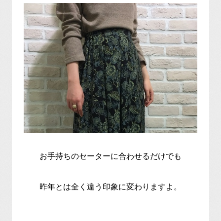
お手持ちのセーターに合わせるだけでも
昨年とは全く違う印象に変わりますよ。