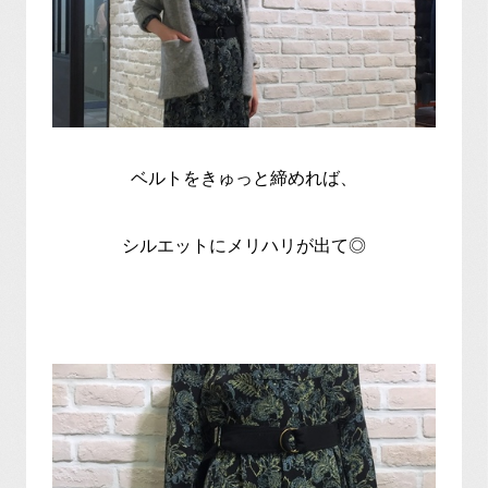
ベルトをきゅっと締めれば、
シルエットにメリハリが出て◎