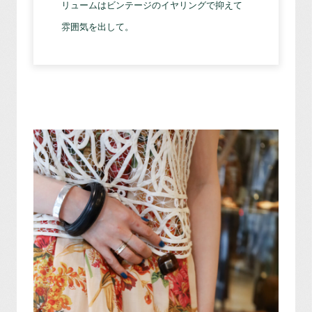
リュームはビンテージのイヤリングで抑えて
雰囲気を出して。