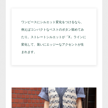
ワンピースにシルエット変化をつけるなら、
例えばコンパクトなベストのボタン留めてみ
たり。ストレートシルエットが「X」ラインに
変化して、装いにエッジーなアクセントが生
まれます。