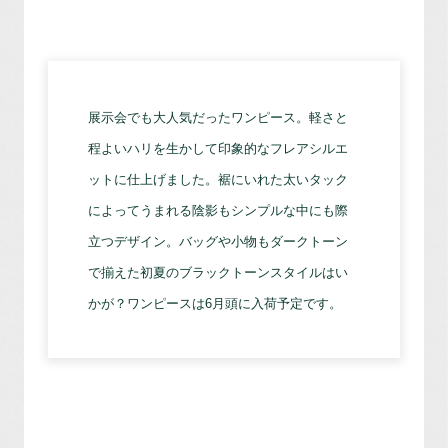
展示会でも大人気だったワンピース。軽さと
程よいハリを生かして印象的なフレアシルエ
ットに仕上げました。裾にいれた太いタック
によってうまれる陰影もシンプルな中にも際
立つデザイン。バッグや小物もダークトーン
で揃えた初夏のブラックトーンスタイルはい
かが？ワンピースは6月頭に入荷予定です。