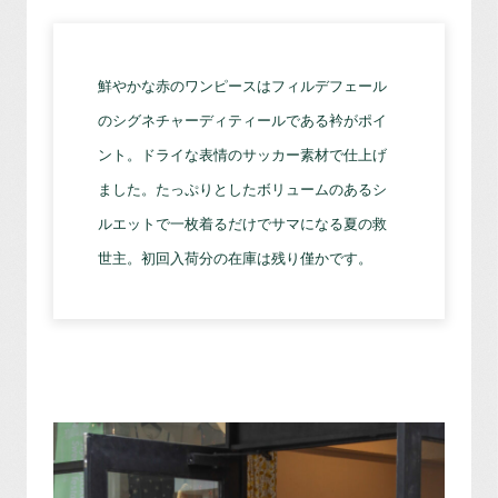
鮮やかな赤のワンピースはフィルデフェール
のシグネチャーディティールである衿がポイ
ント。ドライな表情のサッカー素材で仕上げ
ました。たっぷりとしたボリュームのあるシ
ルエットで一枚着るだけでサマになる夏の救
世主。初回入荷分の在庫は残り僅かです。