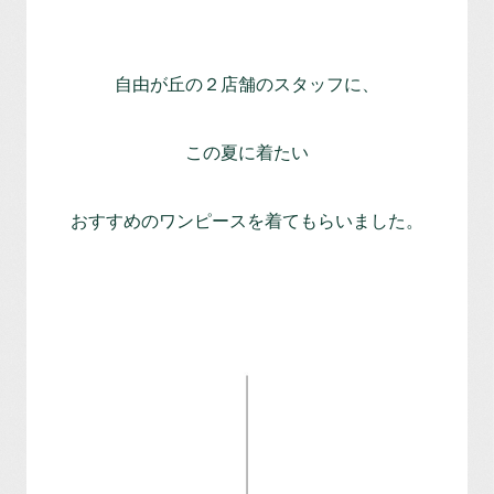
自由が丘の２店舗のスタッフに、
この夏に着たい
おすすめのワンピースを着てもらいました。