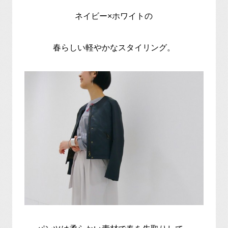
ネイビー×ホワイトの
春らしい軽やかなスタイリング。