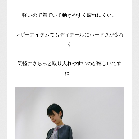
軽いので着ていて動きやすく疲れにくい。
レザーアイテムでもディテールにハードさが少な
く
気軽にさらっと取り入れやすいのが嬉しいです
ね。