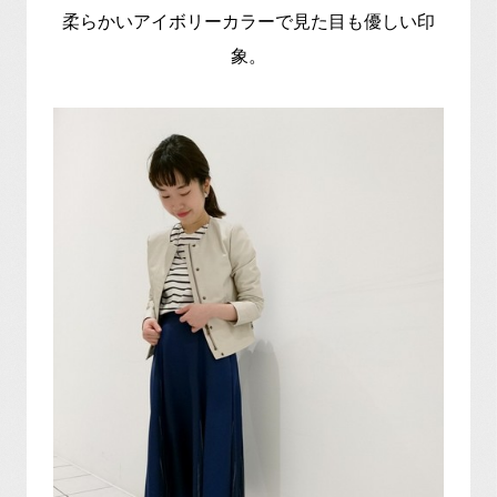
柔らかいアイボリーカラーで見た目も優しい印
象。