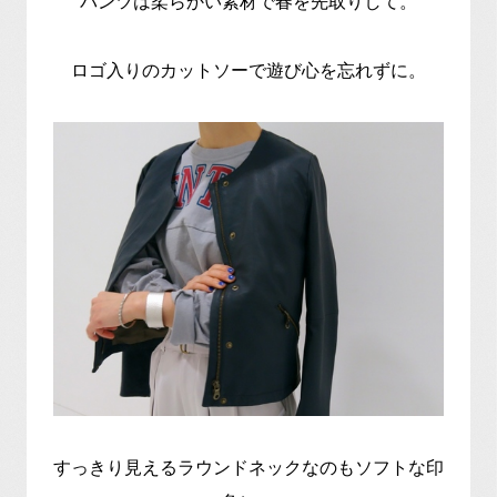
パンツは柔らかい素材で春を先取りして。
ロゴ入りのカットソーで遊び心を忘れずに。
すっきり見えるラウンドネックなのもソフトな印