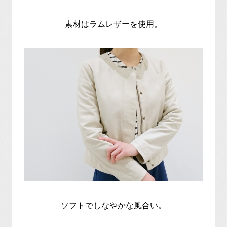
素材はラムレザーを使用。
ソフトでしなやかな風合い。