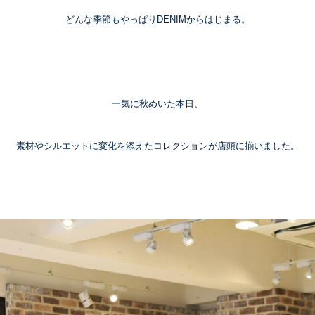
どんな季節もやっぱりDENIMからはじまる。
一気に秋めいた本日、
素材やシルエットに変化を添えたコレクションが店頭に揃いました。