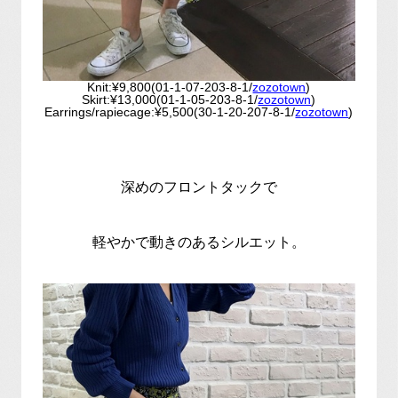
Knit:¥9,800(01-1-07-203-8-1/
zozotown
)
Skirt:¥13,000(01-1-05-203-8-1/
zozotown
)
Earrings/rapiecage:¥5,500(30-1-20-207-8-1/
zozotown
)
深めのフロントタックで
軽やかで動きのあるシルエット。