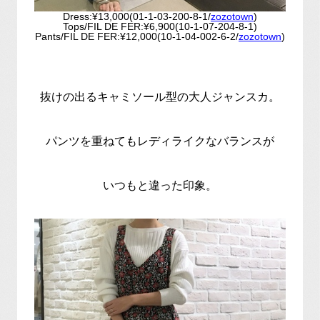
Dress:¥13,000(01-1-03-200-8-1/
zozotown
)
Tops/FIL DE FER:¥6,900(10-1-07-204-8-1)
Pants/FIL DE FER:¥12,000(10-1-04-002-6-2/
zozotown
)
抜けの出るキャミソール型の大人ジャンスカ。
パンツを重ねてもレディライクなバランスが
いつもと違った印象。