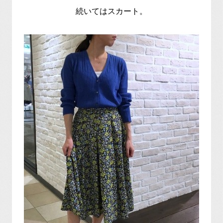
続いてはスカート。