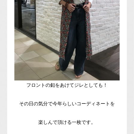
フロントの釦をあけてジレとしても！
その日の気分で今年らしいコーディネートを
楽しんで頂ける一枚です。