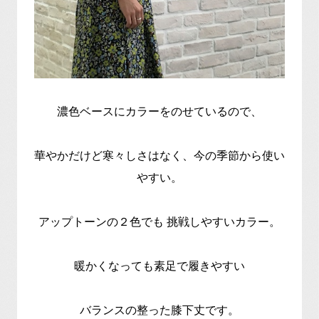
濃色ベースにカラーをのせているので、
華やかだけど寒々しさはなく、今の季節から使い
やすい。
アップトーンの２色でも 挑戦しやすいカラー。
暖かくなっても素足で履きやすい
バランスの整った膝下丈です。