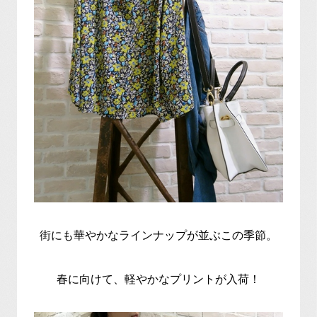
街にも華やかなラインナップが並ぶこの季節。
春に向けて、軽やかなプリントが入荷！