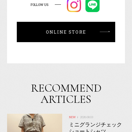
FOLLOW US
ONLINE STORE
RECOMMEND
ARTICLES
2026.08.03
ミニグランジチェック
ショートシャツ