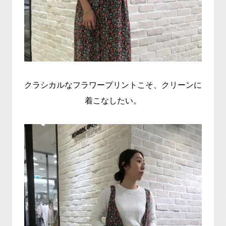
クラシカルなフラワープリントこそ、クリーンに
着こなしたい。