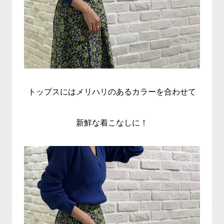
トップスにはメリハリのあるカラーを合わせて
新鮮な着こなしに！