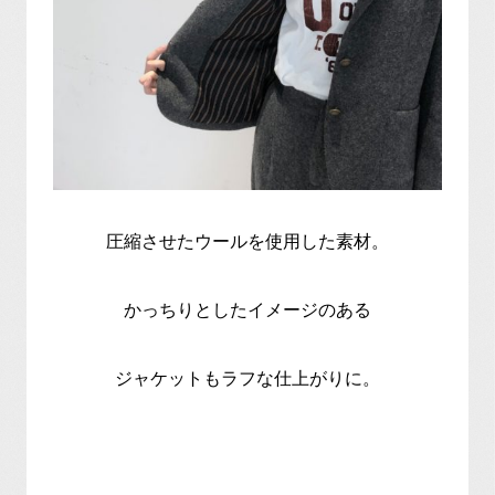
圧縮させたウールを使用した素材。
かっちりとしたイメージのある
ジャケットもラフな仕上がりに。