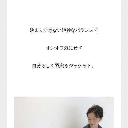
決まりすぎない絶妙なバランスで
オンオフ気にせず
自分らしく羽織るジャケット。