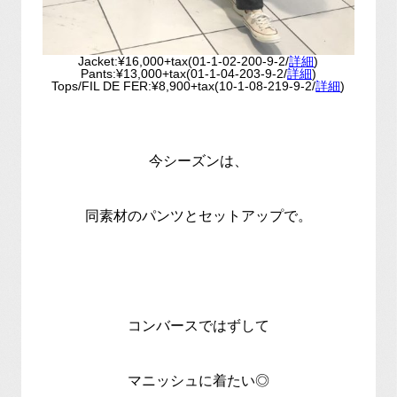
Jacket:¥16,000+tax(01-1-02-200-9-2/
詳細
)
Pants:¥13,000+tax(01-1-04-203-9-2/
詳細
)
Tops/FIL DE FER:¥8,900+tax(10-1-08-219-9-2/
詳細
)
今シーズンは、
同素材のパンツとセットアップで。
コンバースではずして
マニッシュに着たい◎