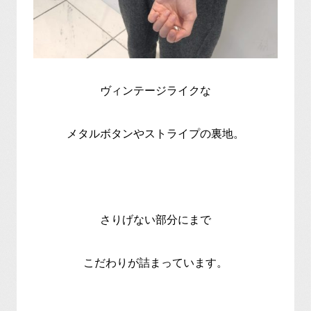
ヴィンテージライクな
メタルボタンやストライプの裏地。
さりげない部分にまで
こだわりが詰まっています。