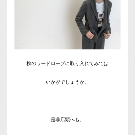
秋のワードローブに取り入れてみては
いかがでしょうか。
是非店頭へも、