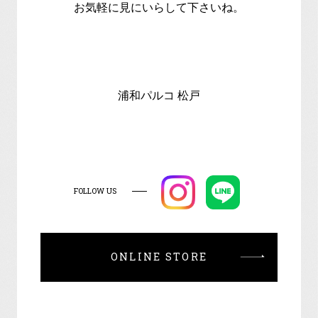
お気軽に見にいらして下さいね。
浦和パルコ 松戸
FOLLOW US
ONLINE STORE