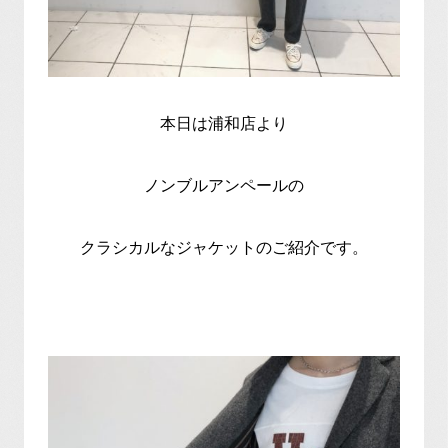
本日は浦和店より
ノンブルアンペールの
クラシカルなジャケットのご紹介です。