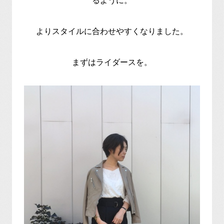
るように。
よりスタイルに合わせやすくなりました。
まずはライダースを。