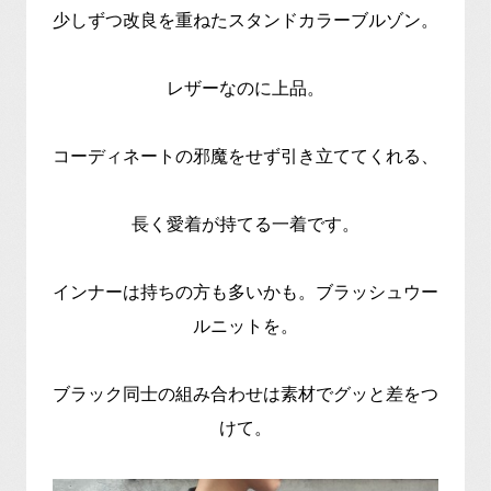
少しずつ改良を重ねたスタンドカラーブルゾン。
レザーなのに上品。
コーディネートの邪魔をせず引き立ててくれる、
長く愛着が持てる一着です。
インナーは持ちの方も多いかも。ブラッシュウー
ルニットを。
ブラック同士の組み合わせは素材でグッと差をつ
けて。