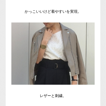
かっこいいけど着やすいを実現。
レザーと刺繍。