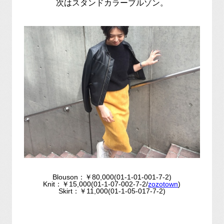
次はスタンドカラーブルゾン。
Blouson：￥80,000(01-1-01-001-7-2)
Knit：￥15,000(01-1-07-002-7-2/
zozotown
)
Skirt：￥11,000(01-1-05-017-7-2)