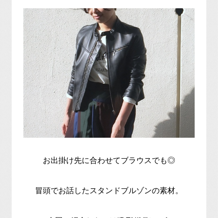
お出掛け先に合わせてブラウスでも◎
冒頭でお話したスタンドブルゾンの素材。