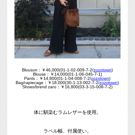
Blouson：￥46,000(01-1-02-009-7-2/
zozotown
)
Blouse：￥14,000(01-1-06-045-7-1)
Pants：￥14,800(01-1-04-008-7-2/
zozotown
)
Bag/rapiecage：￥18,000(30-1-13-002-7-2/
zozotown
)
Shoes/brend zaro：￥16,800(03-3-15-008-7-2)
体に馴染むラムレザーを使用。
ラペル幅、付属使い。