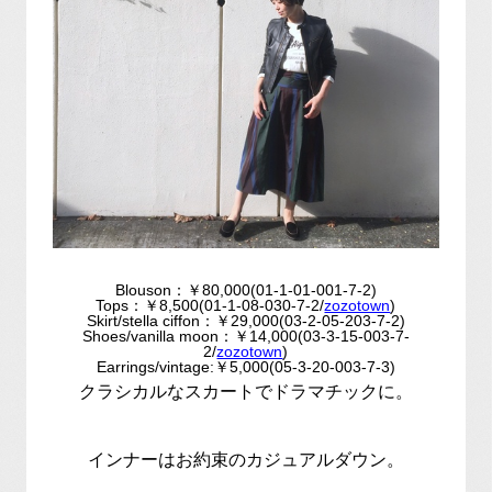
Blouson：￥80,000(01-1-01-001-7-2)
Tops：￥8,500(01-1-08-030-7-2/
zozotown
)
Skirt/stella ciffon：￥29,000(03-2-05-203-7-2)
Shoes/vanilla moon：￥14,000(03-3-15-003-7-
2/
zozotown
)
Earrings/vintage:￥5,000(05-3-20-003-7-3)
クラシカルなスカートでドラマチックに。
インナーはお約束のカジュアルダウン。