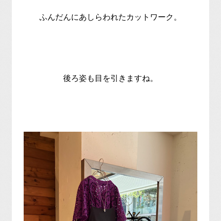
ふんだんにあしらわれたカットワーク。
後ろ姿も目を引きますね。