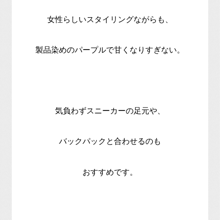
女性らしいスタイリングながらも、
製品染めのパープルで甘くなりすぎない。
気負わずスニーカーの足元や、
バックパックと合わせるのも
おすすめです。