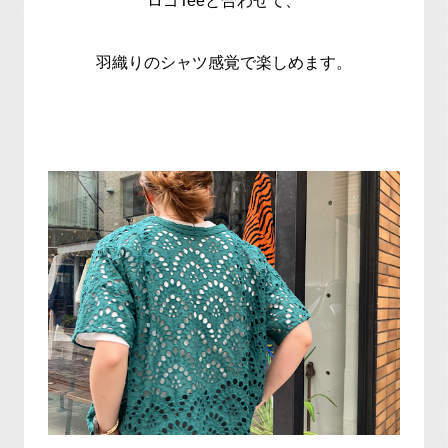
ロゴTeeと合わせて、
羽織りのシャツ感覚で楽しめます。