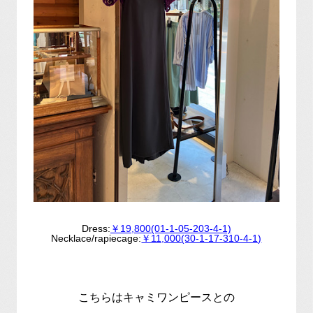
Dress:
￥19,800(01-1-05-203-4-1)
Necklace/rapiecage:
￥11,000(30-1-17-310-4-1)
こちらはキャミワンピースとの