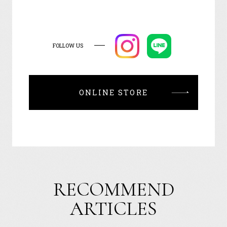
FOLLOW US
ONLINE STORE
RECOMMEND
ARTICLES