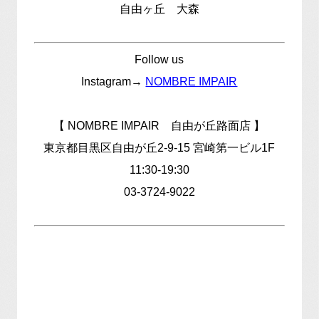
自由ヶ丘 大森
Follow us
Instagram→
NOMBRE IMPAIR
【 NOMBRE IMPAIR 自由が丘路面店 】
東京都目黒区自由が丘2-9-15 宮崎第一ビル1F
11:30-19:30
03-3724-9022