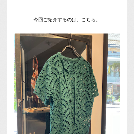
今回ご紹介するのは、こちら。