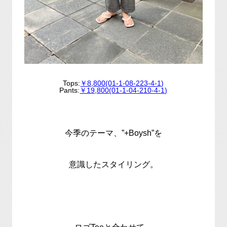
Tops:
￥8,800(01-1-08-223-4-1)
Pants:
￥19,800(01-1-04-210-4-1)
今季のテーマ、”+Boysh”を
意識したスタイリング。