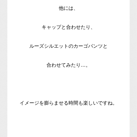
他には、
キャップと合わせたり、
ルーズシルエットのカーゴパンツと
合わせてみたり…。
イメージを膨らませる時間も楽しいですね。