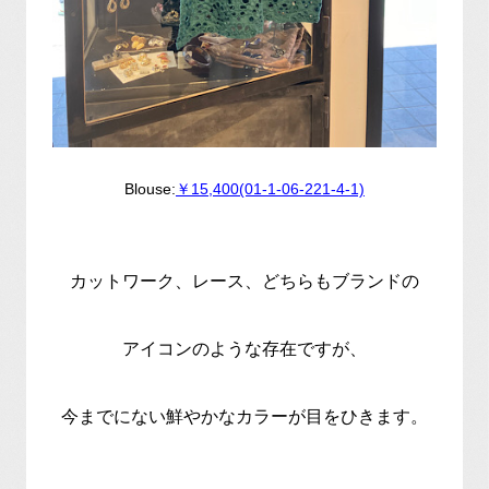
Blouse:
￥15,400(01-1-06-221-4-1)
カットワーク、レース、どちらもブランドの
アイコンのような存在ですが、
今までにない鮮やかなカラーが目をひきます。