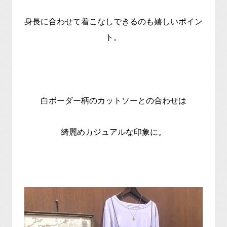
身長に合わせて着こなしできるのも嬉しいポイン
ト。
白ボーダー柄のカットソーとの合わせは
綺麗めカジュアルな印象に。