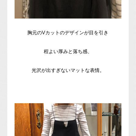
胸元のVカットのデザインが目を引き
程よい厚みと落ち感、
光沢が出すぎないマットな表情。