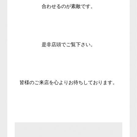
合わせるのが素敵です。
是非店頭でご覧下さい。
皆様のご来店を心よりお待ちしております。