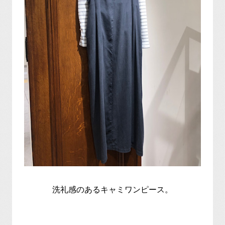
洗礼感のあるキャミワンピース。