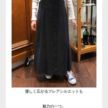
優しく広がるフレアシルエットも
魅力の一つ。