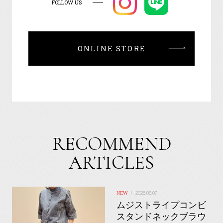
FOLLOW US
ONLINE STORE
RECOMMEND
ARTICLES
2026.08.07
ムジストライプコンビ
スタンドネックブラウ