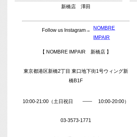
新橋店 澤田
NOMBRE
Follow us Instagram→
IMPAIR
【 NOMBRE IMPAIR 新橋店 】
東京都港区新橋2丁目 東口地下街1号ウィング新
橋B1F
土日祝日
10:00-21:00（
10:00-20:00）
03-3573-1771