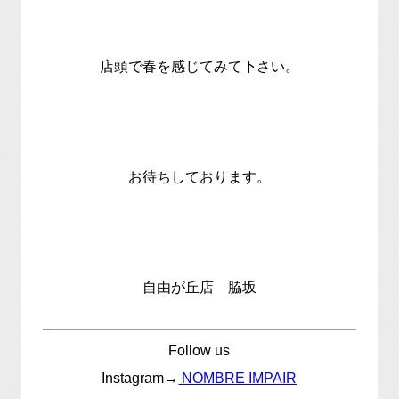
店頭で春を感じてみて下さい。
お待ちしております。
自由が丘店 脇坂
Follow us
Instagram→
NOMBRE IMPAIR