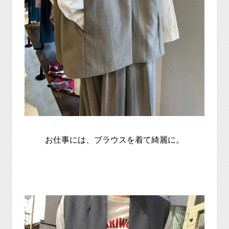
お仕事には、ブラウスを着て綺麗に。