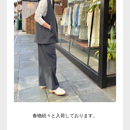
春物続々と入荷しております。