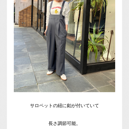
サロペットの紐に釦が付いていて
長さ調節可能。