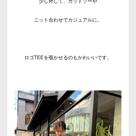
少し外して、カットソーや
ニット合わせでカジュアルに。
ロゴTEEを覗かせるのもかわいいです。