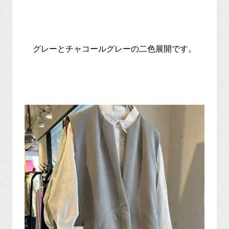
グレーとチャコールグレーの二色展開です。