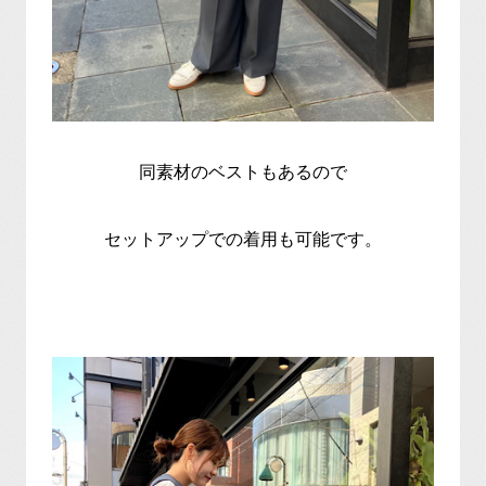
同素材のベストもあるので
セットアップでの着用も可能です。