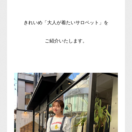
きれいめ「大人が着たいサロペット」を
ご紹介いたします。