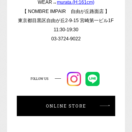
WEAR→
murata.(H:161cm)
【 NOMBRE IMPAIR 自由が丘路面店 】
東京都目黒区自由が丘2-9-15 宮崎第一ビル1F
11:30-19:30
03-3724-9022
FOLLOW US
ONLINE STORE