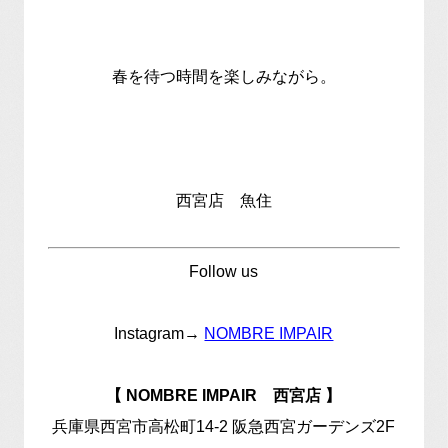
春を待つ時間を楽しみながら。
西宮店 魚住
Follow us
Instagram→
NOMBRE IMPAIR
【 NOMBRE IMPAIR 西宮店 】
兵庫県西宮市高松町14-2 阪急西宮ガーデンズ2F