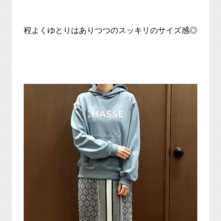
程よくゆとりはありつつのスッキリのサイズ感◎