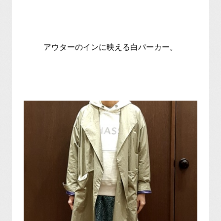
アウターのインに映える白パーカー。