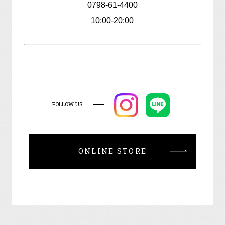
0798-61-4400
10:00-20:00
FOLLOW US
ONLINE STORE