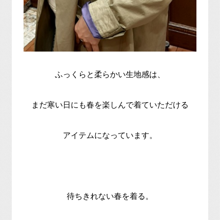
ふっくらと柔らかい生地感は、
まだ寒い日にも春を楽しんで着ていただける
アイテムになっています。
待ちきれない春を着る。