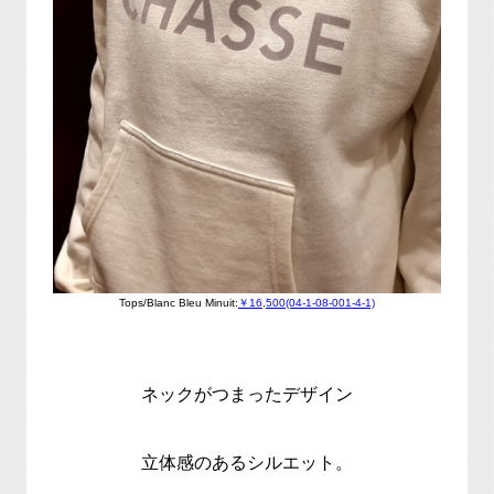
Tops/Blanc Bleu Minuit:
￥16,500(04-1-08-001-4-1)
ネックがつまったデザイン
立体感のあるシルエット。