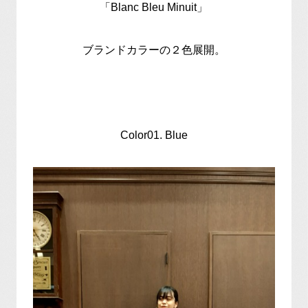
「Blanc Bleu Minuit」
ブランドカラーの２色展開。
Color01. Blue