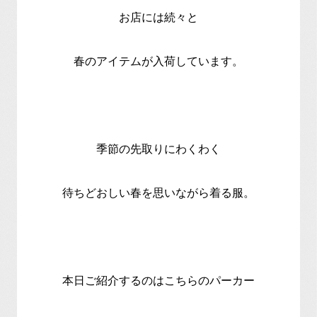
お店には続々と
春のアイテムが入荷しています。
季節の先取りにわくわく
待ちどおしい春を思いながら着る服。
本日ご紹介するのはこちらのパーカー