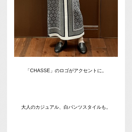
「CHASSE」のロゴがアクセントに。
大人のカジュアル、白パンツスタイルも。