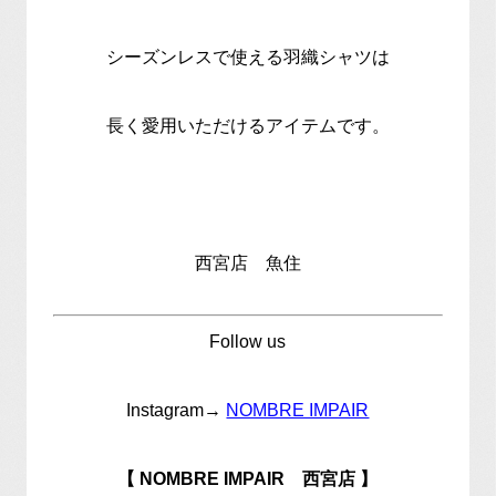
シーズンレスで使える羽織シャツは
長く愛用いただけるアイテムです。
西宮店 魚住
Follow us
Instagram→
NOMBRE IMPAIR
【 NOMBRE IMPAIR 西宮店 】