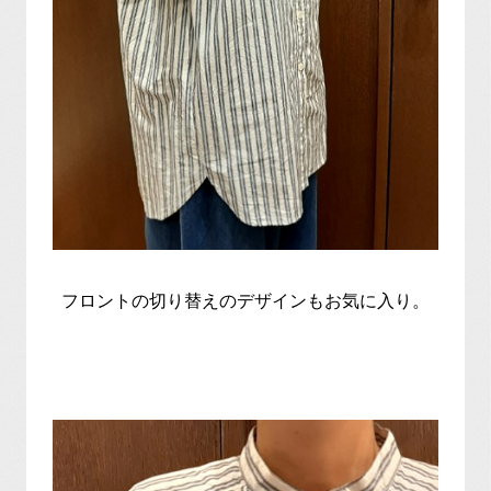
フロントの切り替えのデザインもお気に入り。