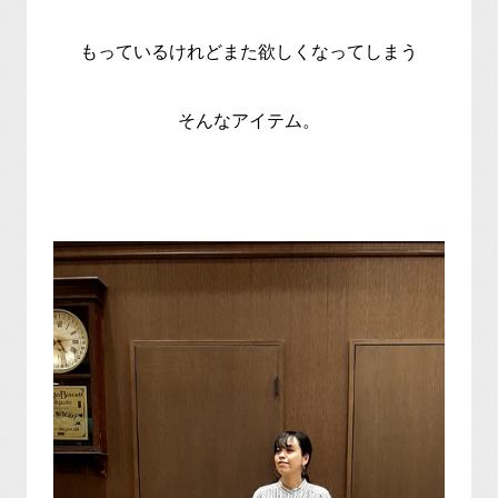
もっているけれどまた欲しくなってしまう
そんなアイテム。