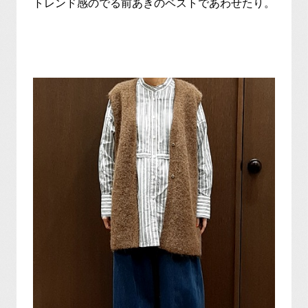
トレンド感のでる前あきのベストであわせたり。