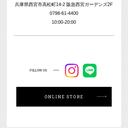
兵庫県西宮市高松町14-2 阪急西宮ガーデンズ2F
0798-61-4400
10:00-20:00
FOLLOW US
ONLINE STORE