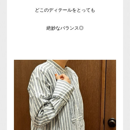
どこのディテールをとっても
絶妙なバランス◎