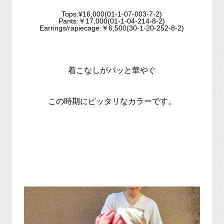
Tops:¥16,000(01-1-07-003-7-2)
Pants:￥17,000(01-1-04-214-8-2)
Earrings/rapiecage:￥6,500(30-1-20-252-8-2)
着こなしがパッと華やぐ
この時期にピッタリなカラーです。