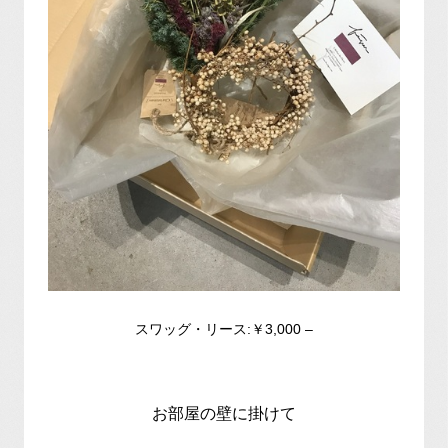
スワッグ・リース:￥3,000 –
お部屋の壁に掛けて