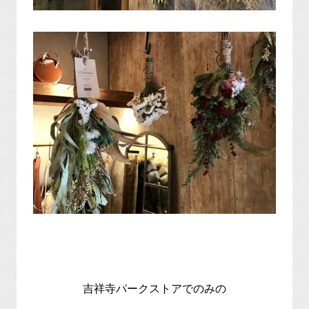
吉祥寺パークストアでのみの