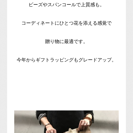
ビーズやスパンコールで上質感も。
コーディネートにひとつ花を添える感覚で
贈り物に最適です。
今年からギフトラッピングもグレードアップ。