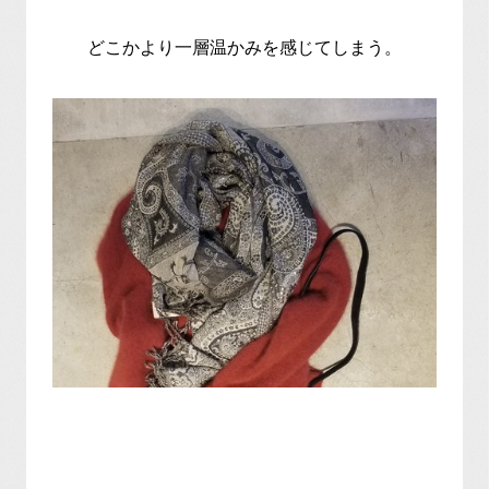
どこかより一層温かみを感じてしまう。