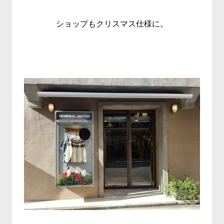
ショップもクリスマス仕様に。