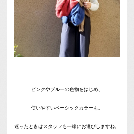
ピンクやブルーの色物をはじめ、
使いやすいベーシックカラーも。
迷ったときはスタッフも一緒にお選びしますね。