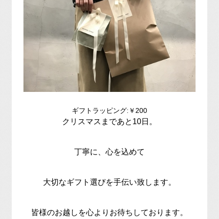
ギフトラッピング:￥200
クリスマスまであと10日。
丁寧に、心を込めて
大切なギフト選びを手伝い致します。
皆様のお越しを心よりお待ちしております。