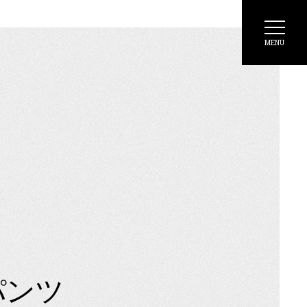
MENU
パンツ