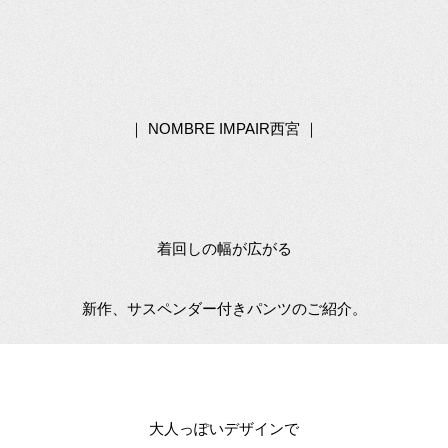
｜ NOMBRE IMPAIR西宮 ｜
着回しの幅が広がる
新作、サスペンダー付きパンツのご紹介。
大人っぽいデザインで