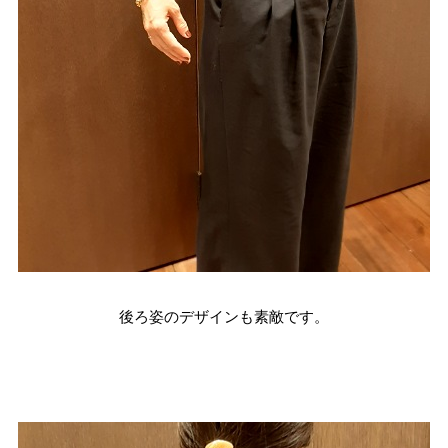
後ろ姿のデザインも素敵です。